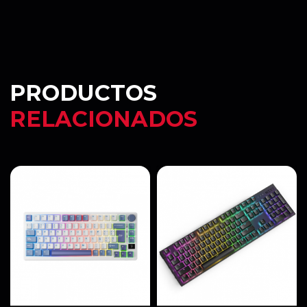
PRODUCTOS
RELACIONADOS