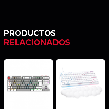
PRODUCTOS
RELACIONADOS