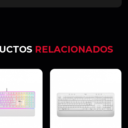
UCTOS
RELACIONADOS