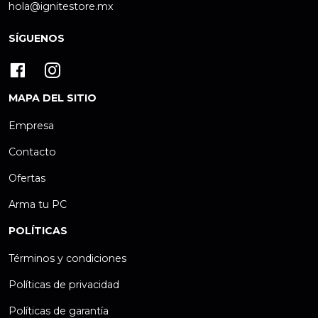
hola@ignitestore.mx
SÍGUENOS
MAPA DEL SITIO
Empresa
Contacto
Ofertas
Arma tu PC
POLÍTICAS
Términos y condiciones
Políticas de privacidad
Políticas de garantía