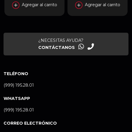
Agregar al carrito
Agregar al carrito
¿NECESITAS AYUDA?
CONTÁCTANOS
TELÉFONO
(999) 195.28.01
WHATSAPP
(999) 195.28.01
CORREO ELECTRÓNICO