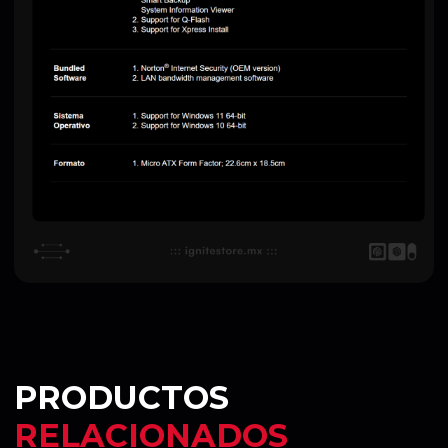
PRODUCTOS
RELACIONADOS