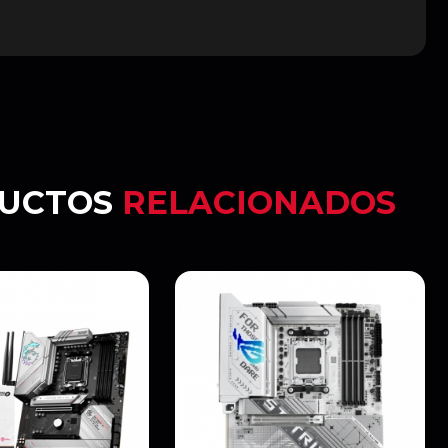
UCTOS
RELACIONADOS