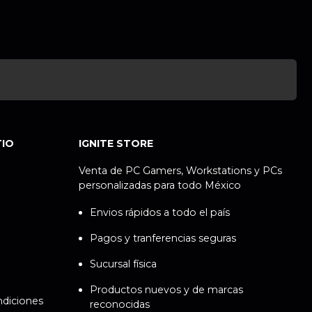
TIO
IGNITE STORE
Venta de PC Gamers, Workstations y PCs
personalizadas para todo México
Envios rápidos a todo el país
Pagos y tranferencias seguras
Sucursal física
Productos nuevos y de marcas
ndiciones
reconocidas