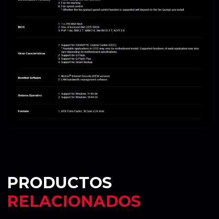
PRODUCTOS
RELACIONADOS