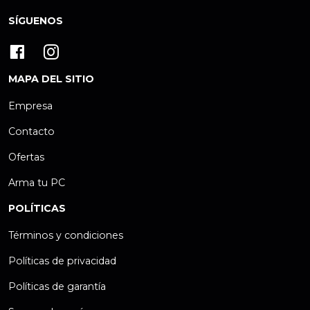
SÍGUENOS
MAPA DEL SITIO
Empresa
Contacto
Ofertas
Arma tu PC
POLÍTICAS
Términos y condiciones
Políticas de privacidad
Políticas de garantía