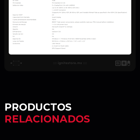
PRODUCTOS
RELACIONADOS