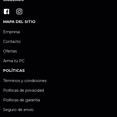
MAPA DEL SITIO
Empresa
Contacto
Ofertas
Arma tu PC
POLÍTICAS
Términos y condiciones
Políticas de privacidad
Políticas de garantía
Seguro de envío