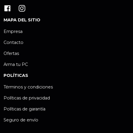
MAPA DEL SITIO
Empresa
Contacto
Ofertas
Arma tu PC
POLÍTICAS
Términos y condiciones
Políticas de privacidad
Políticas de garantía
Seguro de envío