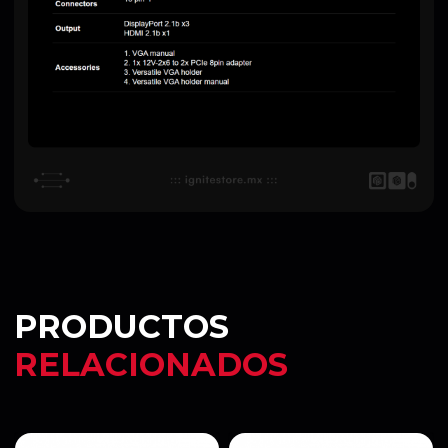
PRODUCTOS
RELACIONADOS