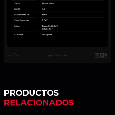
PRODUCTOS
RELACIONADOS