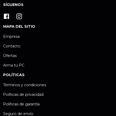
SÍGUENOS
MAPA DEL SITIO
Empresa
Contacto
Ofertas
Arma tu PC
POLÍTICAS
Términos y condiciones
Políticas de privacidad
Políticas de garantía
Seguro de envío