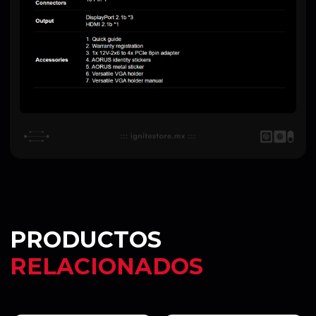
PRODUCTOS
RELACIONADOS