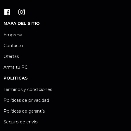
MAPA DEL SITIO
Empresa
Contacto
Ofertas
Arma tu PC
POLÍTICAS
Términos y condiciones
Políticas de privacidad
Políticas de garantía
Seguro de envío