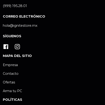
(999) 195.28.01
CORREO ELECTRÓNICO
hola@ignitestore.mx
SÍGUENOS
MAPA DEL SITIO
Empresa
Contacto
Ofertas
Arma tu PC
POLÍTICAS