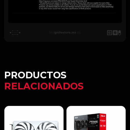
PRODUCTOS
RELACIONADOS