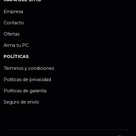
Empresa
Contacto
Ofertas
Arma tu PC
POLÍTICAS
Términos y condiciones
Políticas de privacidad
Políticas de garantía
Seguro de envío