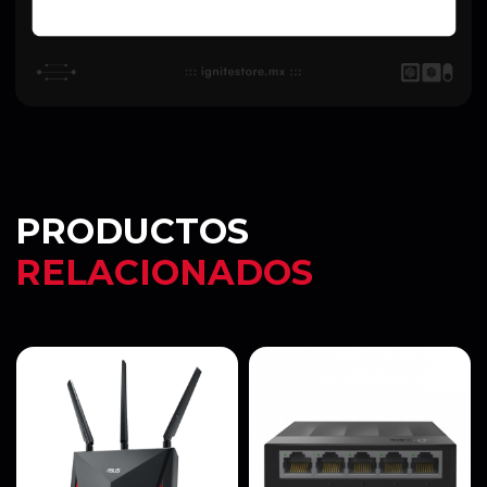
PRODUCTOS
RELACIONADOS