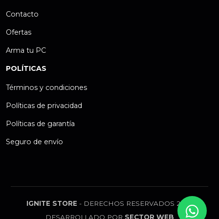
Contacto
Ofertas
Arma tu PC
POLÍTICAS
Términos y condiciones
Políticas de privacidad
Políticas de garantía
Seguro de envío
IGNITE STORE
- DERECHOS RESERVADOS 2026
DESARROLLADO POR
SECTOR WEB