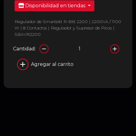
Disponibilidad en tiendas
Regulador de Smartbitt R-Bitt 2200 | 2200VA / 1100
W | 8 Contactos | Regulador y Supresor de Picos |
SBAVR2200
Cantidad:
Agregar al carrito