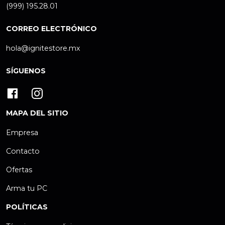
(999) 195.28.01
CORREO ELECTRÓNICO
hola@ignitestore.mx
SÍGUENOS
MAPA DEL SITIO
Empresa
Contacto
Ofertas
Arma tu PC
POLÍTICAS