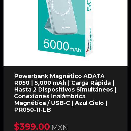
Powerbank Magnético ADATA
R050 | 5,000 mAh | Carga Rápida |
Hasta 2 Dispositivos Simultáneos |
Conexiones Inalámbrica
Magnética / USB-C | Azul Cielo |
PR050-11-LB
$399.00
MXN