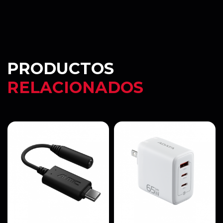
PRODUCTOS
RELACIONADOS