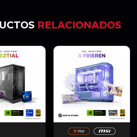
UCTOS
RELACIONADOS