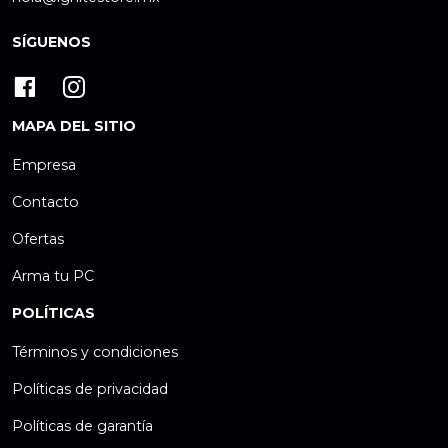
SÍGUENOS
MAPA DEL SITIO
Empresa
Contacto
Ofertas
Arma tu PC
POLÍTICAS
Términos y condiciones
Políticas de privacidad
Políticas de garantía