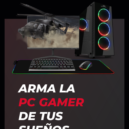
ARMA LA
PC GAMER
DE TUS