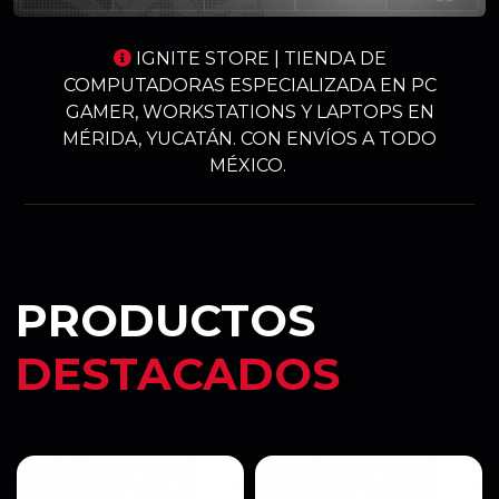
IGNITE STORE | TIENDA DE
COMPUTADORAS ESPECIALIZADA EN PC
GAMER, WORKSTATIONS Y LAPTOPS EN
MÉRIDA, YUCATÁN. CON ENVÍOS A TODO
MÉXICO.
PRODUCTOS
DESTACADOS