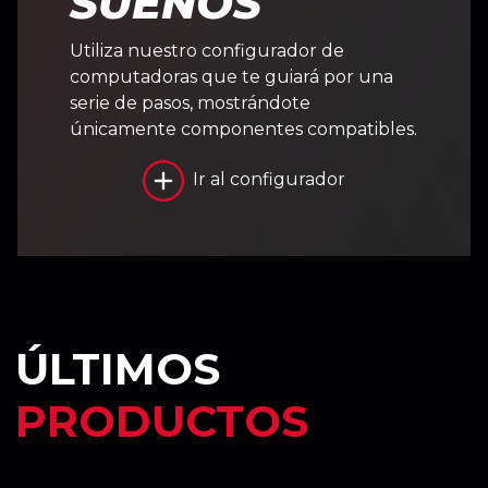
SUEÑOS
Utiliza nuestro configurador de
computadoras que te guiará por una
serie de pasos, mostrándote
únicamente componentes compatibles.
Ir al configurador
ÚLTIMOS
PRODUCTOS