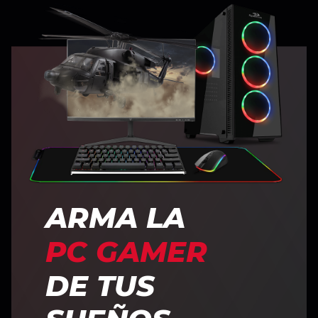
ARMA LA
PC GAMER
DE TUS