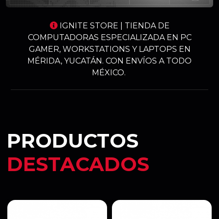
IGNITE STORE | TIENDA DE
COMPUTADORAS ESPECIALIZADA EN PC
GAMER, WORKSTATIONS Y LAPTOPS EN
MÉRIDA, YUCATÁN. CON ENVÍOS A TODO
MÉXICO.
PRODUCTOS
DESTACADOS