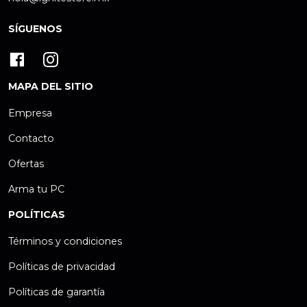
SÍGUENOS
MAPA DEL SITIO
Empresa
Contacto
Ofertas
Arma tu PC
POLÍTICAS
Términos y condiciones
Políticas de privacidad
Políticas de garantía