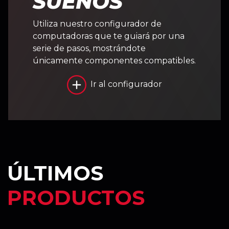
SUEÑOS
Utiliza nuestro configurador de
computadoras que te guiará por una
serie de pasos, mostrándote
únicamente componentes compatibles.
Ir al configurador
ÚLTIMOS
PRODUCTOS