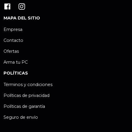
MAPA DEL SITIO
Empresa
Contacto
Ofertas
Arma tu PC
POLÍTICAS
Términos y condiciones
Políticas de privacidad
Políticas de garantía
Seguro de envío