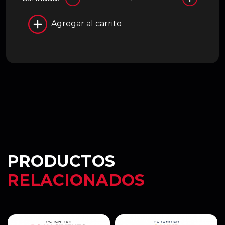
Agregar al carrito
PRODUCTOS
RELACIONADOS