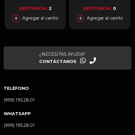
EXISTENCIA:
2
EXISTENCIA:
0
Agregar al carrito
Agregar al carrito
¿NECESITAS AYUDA?
CONTÁCTANOS
TELÉFONO
(999) 195.28.01
WHATSAPP
(999) 195.28.01