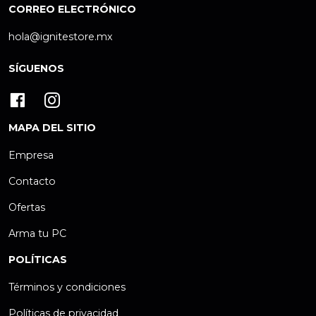
CORREO ELECTRÓNICO
hola@ignitestore.mx
SÍGUENOS
MAPA DEL SITIO
Empresa
Contacto
Ofertas
Arma tu PC
POLÍTICAS
Términos y condiciones
Políticas de privacidad