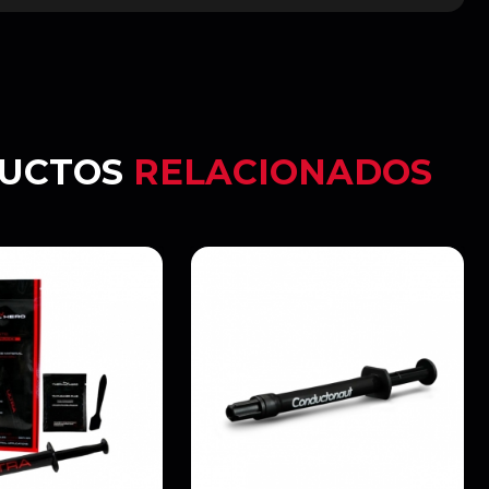
UCTOS
RELACIONADOS