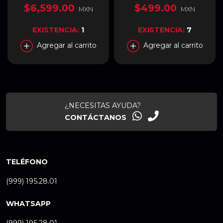
$6,599.00
$499.00
MXN
MXN
EXISTENCIA:
1
EXISTENCIA:
7
Agregar al carrito
Agregar al carrito
¿NECESITAS AYUDA?
CONTÁCTANOS
TELÉFONO
(999) 195.28.01
WHATSAPP