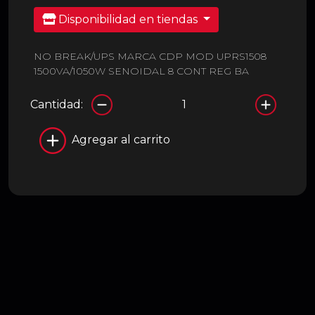
Disponibilidad en tiendas
NO BREAK/UPS MARCA CDP MOD UPRS1508
1500VA/1050W SENOIDAL 8 CONT REG BA
Cantidad:
Agregar al carrito