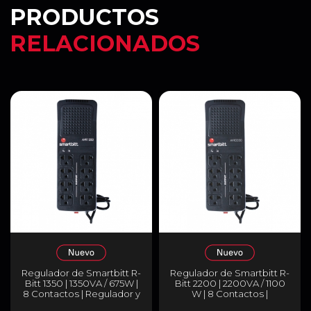
PRODUCTOS
RELACIONADOS
Regulador de Smartbitt R-
Regulador de Smartbitt R-
Bitt 1350 | 1350VA / 675W |
Bitt 2200 | 2200VA / 1100
8 Contactos | Regulador y
W | 8 Contactos |
Supresor de Picos |
Regulador y Supresor de