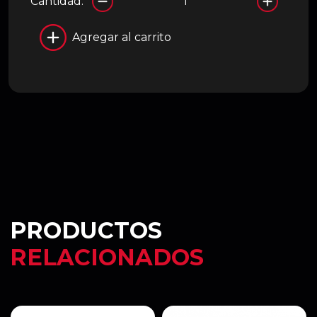
Cantidad:
Agregar al carrito
PRODUCTOS
RELACIONADOS