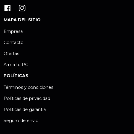
MAPA DEL SITIO
Empresa
Contacto
Ofertas
Arma tu PC
POLÍTICAS
Términos y condiciones
Políticas de privacidad
Políticas de garantía
Seguro de envío