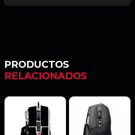
PRODUCTOS
RELACIONADOS