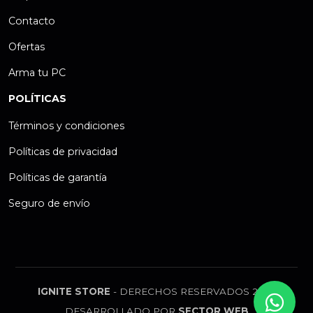
Contacto
Ofertas
Arma tu PC
POLÍTICAS
Términos y condiciones
Políticas de privacidad
Políticas de garantía
Seguro de envío
IGNITE STORE
- DERECHOS RESERVADOS 2026
DESARROLLADO POR
SECTOR WEB