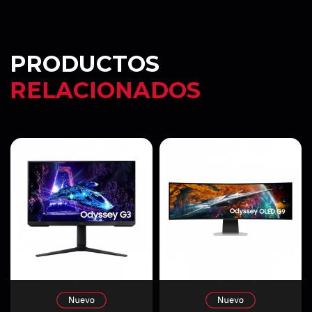
PRODUCTOS
RELACIONADOS