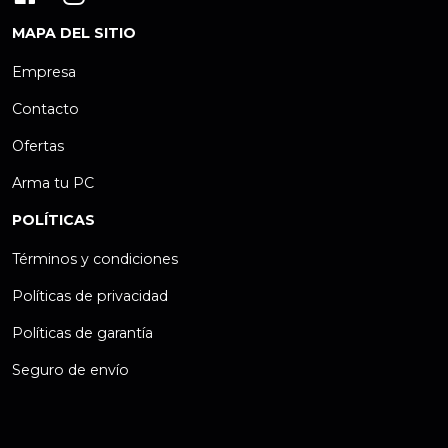
MAPA DEL SITIO
Empresa
Contacto
Ofertas
Arma tu PC
POLÍTICAS
Términos y condiciones
Políticas de privacidad
Políticas de garantía
Seguro de envío