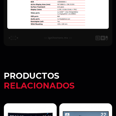
PRODUCTOS
RELACIONADOS