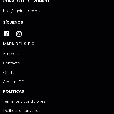
CORREO ELECTRÓNICO
hola@ignitestore.mx
SÍGUENOS
MAPA DEL SITIO
Empresa
Contacto
Ofertas
Arma tu PC
POLÍTICAS
Términos y condiciones
Políticas de privacidad