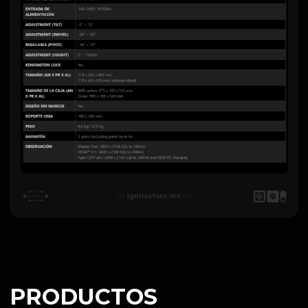
PRODUCTOS