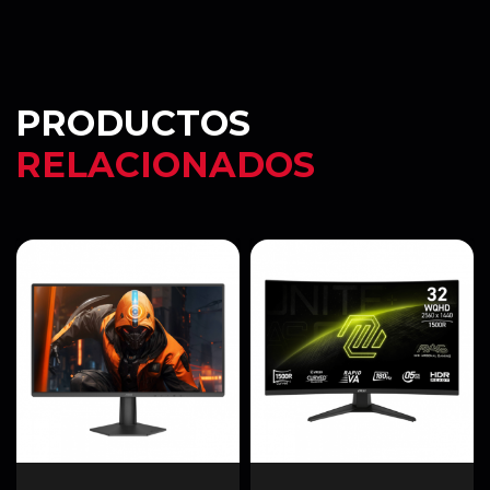
PRODUCTOS
RELACIONADOS