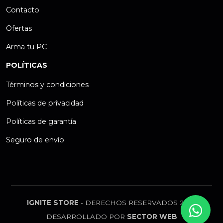
Contacto
Ofertas
Arma tu PC
POLÍTICAS
Términos y condiciones
Políticas de privacidad
Políticas de garantía
Seguro de envío
IGNITE STORE
- DERECHOS RESERVADOS 2026
DESARROLLADO POR
SECTOR WEB