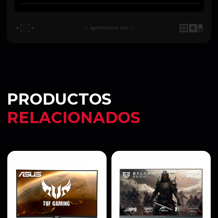
PRODUCTOS
RELACIONADOS