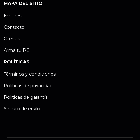
MAPA DEL SITIO
Empresa
Contacto
Ofertas
Arma tu PC
POLÍTICAS
Términos y condiciones
Políticas de privacidad
Políticas de garantía
Seguro de envío