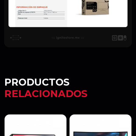
PRODUCTOS
RELACIONADOS