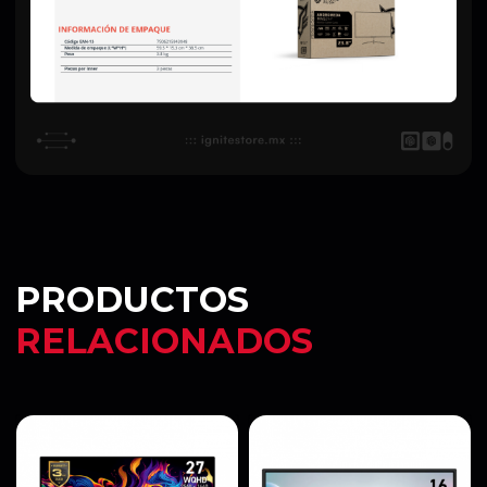
PRODUCTOS
RELACIONADOS