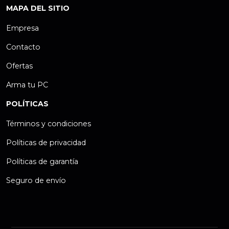
MAPA DEL SITIO
Empresa
Contacto
Ofertas
Arma tu PC
POLÍTICAS
Términos y condiciones
Políticas de privacidad
Políticas de garantía
Seguro de envío