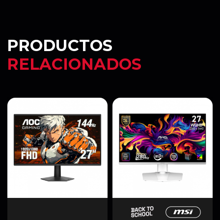
PRODUCTOS
RELACIONADOS