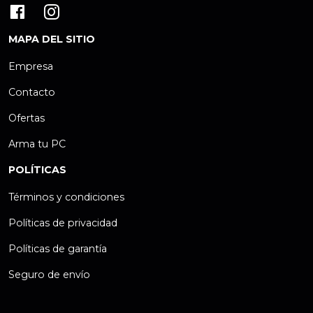
MAPA DEL SITIO
Empresa
Contacto
Ofertas
Arma tu PC
POLÍTICAS
Términos y condiciones
Políticas de privacidad
Políticas de garantía
Seguro de envío