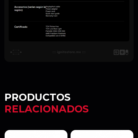
PRODUCTOS
RELACIONADOS