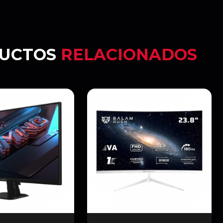
UCTOS
RELACIONADOS