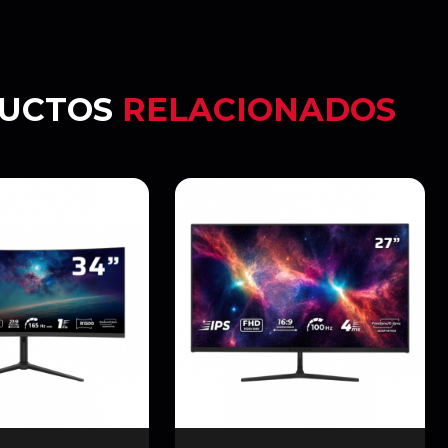
UCTOS
RELACIONADOS