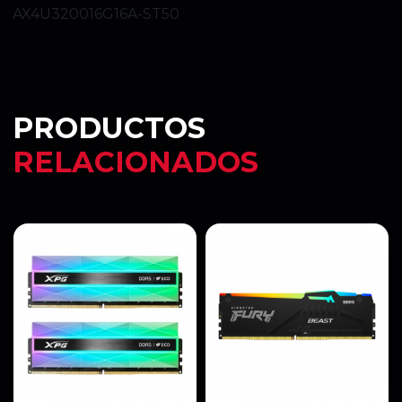
PRODUCTOS
RELACIONADOS