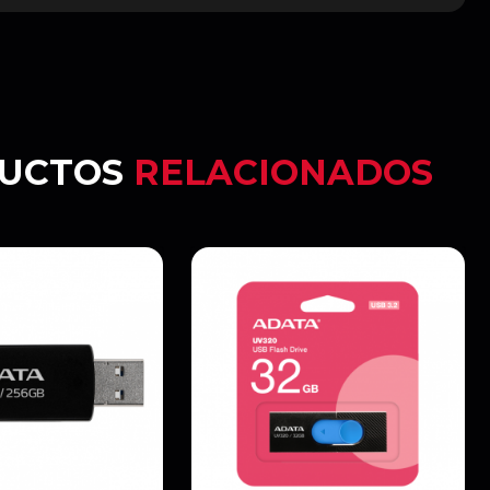
UCTOS
RELACIONADOS