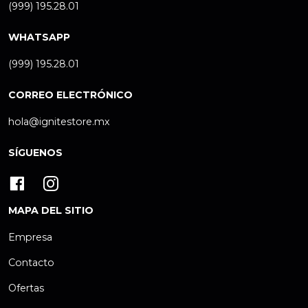
(999) 195.28.01
WHATSAPP
(999) 195.28.01
CORREO ELECTRÓNICO
hola@ignitestore.mx
SÍGUENOS
MAPA DEL SITIO
Empresa
Contacto
Ofertas