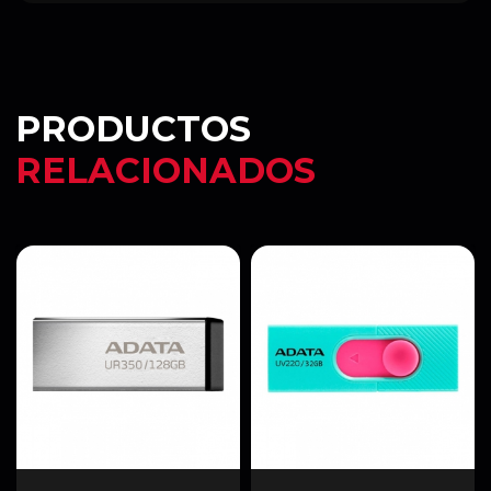
PRODUCTOS
RELACIONADOS