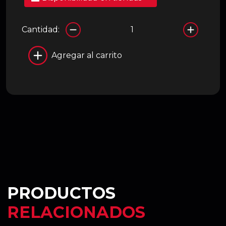
Cantidad:
Agregar al carrito
PRODUCTOS
RELACIONADOS