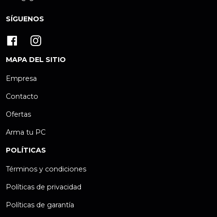
SÍGUENOS
MAPA DEL SITIO
Empresa
Contacto
Ofertas
Arma tu PC
POLÍTICAS
Términos y condiciones
Políticas de privacidad
Políticas de garantía