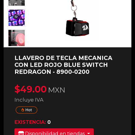
LLAVERO DE TECLA MECANICA
CON LED ROJO BLUE SWITCH
REDRAGON - 8900-0200
$49.00
MXN
Incluye IVA
EXISTENCIA:
0
Disponibilidad en tiendas