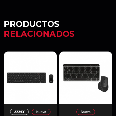
PRODUCTOS
RELACIONADOS