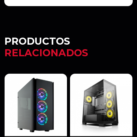
PRODUCTOS
RELACIONADOS