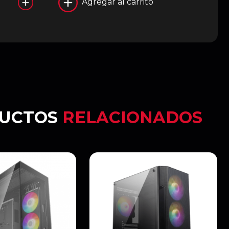
Agregar al carrito
UCTOS
RELACIONADOS