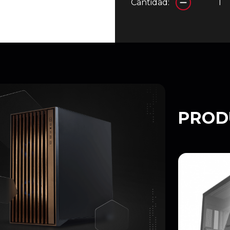
Cantidad:
PROD