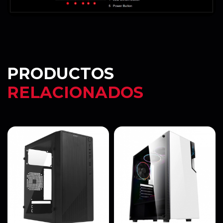
PRODUCTOS
RELACIONADOS