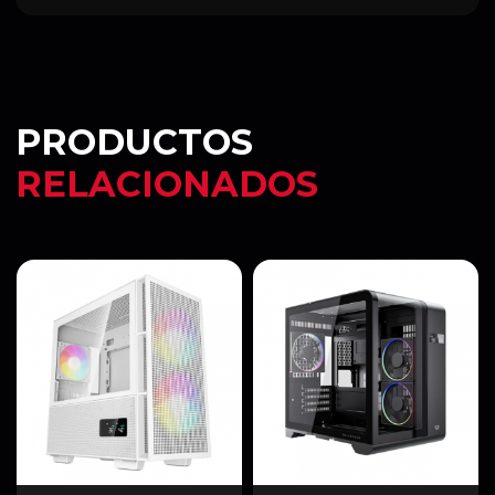
PRODUCTOS
RELACIONADOS