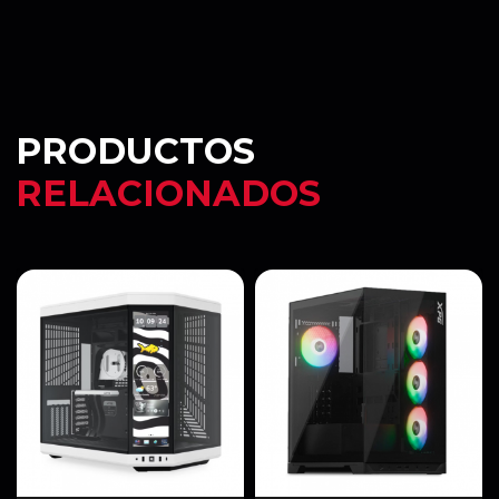
PRODUCTOS
RELACIONADOS