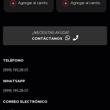
Agregar al carrito
Agregar al carrito
¿NECESITAS AYUDA?
CONTÁCTANOS
TELÉFONO
(999) 195.28.01
WHATSAPP
(999) 195.28.01
CORREO ELECTRÓNICO