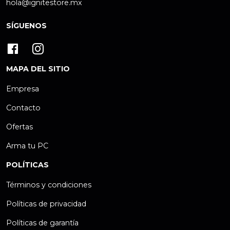
hola@ignitestore.mx
SÍGUENOS
MAPA DEL SITIO
Empresa
Contacto
Ofertas
Arma tu PC
POLÍTICAS
Términos y condiciones
Políticas de privacidad
Políticas de garantía