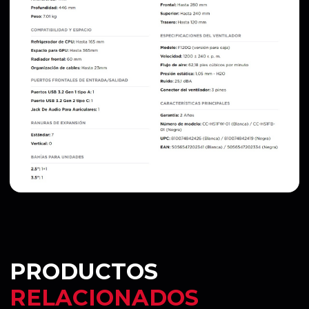
PRODUCTOS
RELACIONADOS