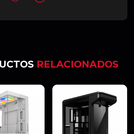
UCTOS
RELACIONADOS