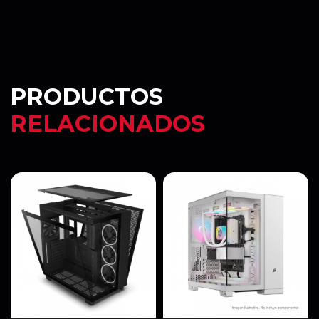
PRODUCTOS
RELACIONADOS