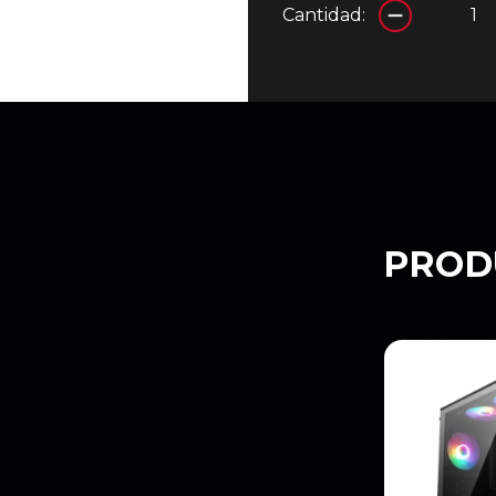
Cantidad:
PROD