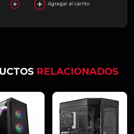
Agregar al carrito
UCTOS
RELACIONADOS