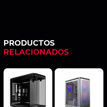
PRODUCTOS
RELACIONADOS