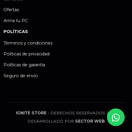
Ofertas
Arma tu PC
POLÍTICAS
Términos y condiciones
Políticas de privacidad
Políticas de garantía
Seguro de envío
IGNITE STORE
- DERECHOS RESERVADOS 2026
DESARROLLADO POR
SECTOR WEB